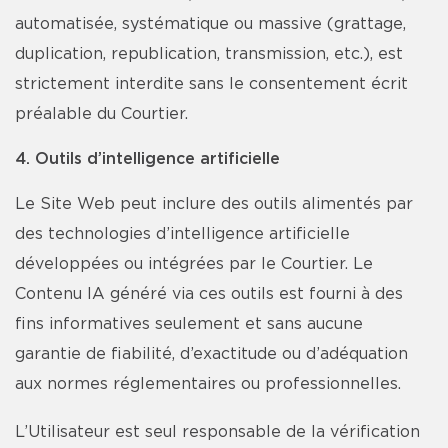
automatisée, systématique ou massive (grattage,
duplication, republication, transmission, etc.), est
strictement interdite sans le consentement écrit
préalable du Courtier.
4. Outils d’intelligence artificielle
Le Site Web peut inclure des outils alimentés par
des technologies d’intelligence artificielle
développées ou intégrées par le Courtier. Le
Contenu IA généré via ces outils est fourni à des
fins informatives seulement et sans aucune
garantie de fiabilité, d’exactitude ou d’adéquation
aux normes réglementaires ou professionnelles.
L’Utilisateur est seul responsable de la vérification