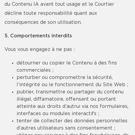
du Contenu IA avant tout usage et le Courtier
décline toute responsabilité quant aux
conséquences de son utilisation.
5. Comportements interdits
Vous vous engagez à ne pas :
détourner ou copier le Contenu à des fins
commerciales ;
perturber ou compromettre la sécurité,
l’intégrité ou le fonctionnement du Site Web ;
publier, transmettre ou partager du contenu
illégal, diffamatoire, offensant ou portant
atteinte aux droits d’autrui via nos formulaires,
interfaces ou modules interactifs ;
tenter de collecter des données personnelles
d’autres utilisateurs sans consentement ;