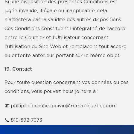
Si une disposition des présentes Conditions est
jugée invalide, illégale ou inapplicable, cela
n’affectera pas la validité des autres dispositions.
Ces Conditions constituent l’intégralité de l’accord
entre le Courtier et l’Utilisateur concernant
l’utilisation du Site Web et remplacent tout accord
ou entente antérieur portant sur le même objet.
19. Contact
Pour toute question concernant vos données ou ces
conditions, vous pouvez nous joindre à :
📧
philippe.beaulieuboivin@remax-quebec.com
📞
819-692-7373