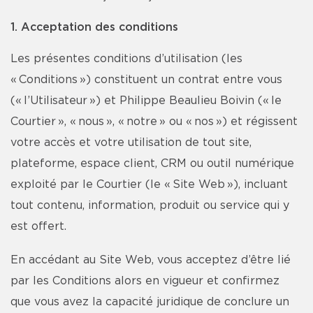
1. Acceptation des conditions
Les présentes conditions d’utilisation (les
« Conditions ») constituent un contrat entre vous
(« l’Utilisateur ») et Philippe Beaulieu Boivin (« le
Courtier », « nous », « notre » ou « nos ») et régissent
votre accès et votre utilisation de tout site,
plateforme, espace client, CRM ou outil numérique
exploité par le Courtier (le « Site Web »), incluant
tout contenu, information, produit ou service qui y
est offert.
En accédant au Site Web, vous acceptez d’être lié
par les Conditions alors en vigueur et confirmez
que vous avez la capacité juridique de conclure un