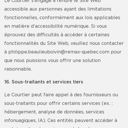
Le Courtier s’engage à rendre le Site Web
accessible aux personnes ayant des limitations
fonctionnelles, conformément aux lois applicables
en matière d’accessibilité numérique. Si vous
éprouvez des difficultés à accéder à certaines
fonctionnalités du Site Web, veuillez nous contacter
à philippe.beaulieuboivin@remax-quebec.com pour
que nous puissions vous offrir une solution
raisonnable.
16. Sous-traitants et services tiers
Le Courtier peut faire appel à des fournisseurs ou
sous-traitants pour offrir certains services (ex. :
hébergement, analyse de données, services
infonuagiques, IA). Ces entités peuvent accéder à