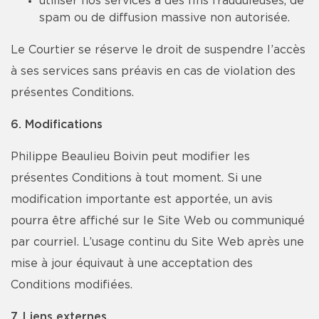
utiliser nos services à des fins frauduleuses, de
spam ou de diffusion massive non autorisée.
Le Courtier se réserve le droit de suspendre l’accès
à ses services sans préavis en cas de violation des
présentes Conditions.
6. Modifications
Philippe Beaulieu Boivin peut modifier les
présentes Conditions à tout moment. Si une
modification importante est apportée, un avis
pourra être affiché sur le Site Web ou communiqué
par courriel. L’usage continu du Site Web après une
mise à jour équivaut à une acceptation des
Conditions modifiées.
7. Liens externes