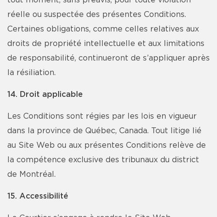
tout moment, sans préavis, pour toute violation
réelle ou suspectée des présentes Conditions.
Certaines obligations, comme celles relatives aux
droits de propriété intellectuelle et aux limitations
de responsabilité, continueront de s’appliquer après
la résiliation.
14. Droit applicable
Les Conditions sont régies par les lois en vigueur
dans la province de Québec, Canada. Tout litige lié
au Site Web ou aux présentes Conditions relève de
la compétence exclusive des tribunaux du district
de Montréal.
15. Accessibilité