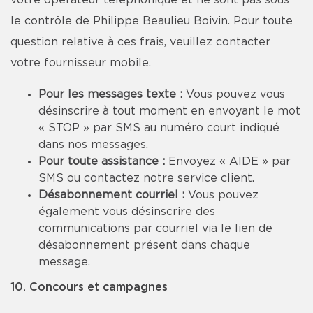
votre opérateur téléphonique et ne sont pas sous
le contrôle de Philippe Beaulieu Boivin. Pour toute
question relative à ces frais, veuillez contacter
votre fournisseur mobile.
Pour les messages texte :
Vous pouvez vous
désinscrire à tout moment en envoyant le mot
« STOP » par SMS au numéro court indiqué
dans nos messages.
Pour toute assistance :
Envoyez « AIDE » par
SMS ou contactez notre service client.
Désabonnement courriel :
Vous pouvez
également vous désinscrire des
communications par courriel via le lien de
désabonnement présent dans chaque
message.
10. Concours et campagnes