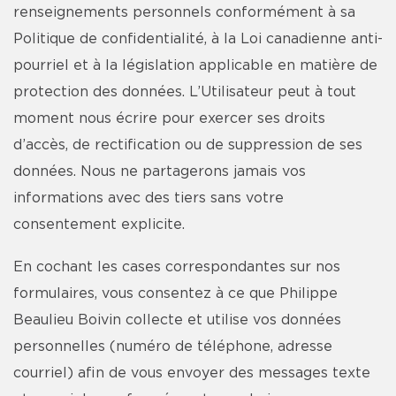
renseignements personnels conformément à sa
Politique de confidentialité, à la Loi canadienne anti-
pourriel et à la législation applicable en matière de
protection des données. L’Utilisateur peut à tout
moment nous écrire pour exercer ses droits
d’accès, de rectification ou de suppression de ses
données. Nous ne partagerons jamais vos
informations avec des tiers sans votre
consentement explicite.
En cochant les cases correspondantes sur nos
formulaires, vous consentez à ce que Philippe
Beaulieu Boivin collecte et utilise vos données
personnelles (numéro de téléphone, adresse
courriel) afin de vous envoyer des messages texte