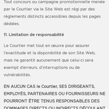
Tout concours ou campagne promotionnelle menée
par le Courtier via le Site Web est régi par des
règlements distincts accessibles depuis les pages
dédiées.
11. Limitation de responsabilité
Le Courtier met tout en œuvre pour assurer
l’exactitude et la disponibilité de son Site Web,
mais ne garantit aucunement que celui-ci sera
exempt d’erreurs, d’interruptions ou de
vulnérabilités.
EN AUCUN CAS le Courtier, SES DIRIGEANTS,
EMPLOYÉS, PARTENAIRES OU FOURNISSEURS NE
POURRONT ÊTRE TENUS RESPONSABLES DES
DOMMAGES DIRECTS OU INDIRECTS DÉCOULANT