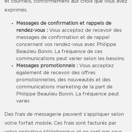
et courriels, conformément aux choix que vous avez
exprimés.
Messages de confirmation et rappels de
rendez-vous :
Vous acceptez de recevoir des
messages de confirmation et de rappel
concernant vos rendez-vous avec Philippe
Beaulieu Boivin. La fréquence de ces
communications peut varier selon les besoins.
Messages promotionnels :
Vous acceptez
également de recevoir des offres
promotionnelles, des nouveautés et des
communications marketing de la part de
Philippe Beaulieu Boivin. La fréquence peut
varier.
Des frais de messagerie peuvent s’appliquer selon
votre forfait mobile. Ces frais sont facturés par