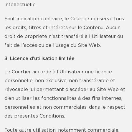
intellectuelle.
Sauf indication contraire, le Courtier conserve tous
les droits, titres et intérêts sur le Contenu. Aucun
droit de propriété n’est transféré à l’Utilisateur du
fait de l’accès ou de l’usage du Site Web.
3. Licence d’utilisation limitée
Le Courtier accorde à l’Utilisateur une licence
personnelle, non exclusive, non transférable et
révocable lui permettant d’accéder au Site Web et
d’en utiliser les fonctionnalités à des fins internes,
personnelles et non commerciales, dans le respect
des présentes Conditions.
Toute autre utilisation, notamment commerciale,