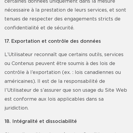
certaines données uniquement dans la mesure
nécessaire à la prestation de leurs services, et sont
tenues de respecter des engagements stricts de
confidentialité et de sécurité.
17. Exportation et contrôle des données
L’Utilisateur reconnaît que certains outils, services
ou Contenus peuvent être soumis à des lois de
contrôle à l’exportation (ex. : lois canadiennes ou
américaines). Il est de la responsabilité de
l’Utilisateur de s’assurer que son usage du Site Web
est conforme aux lois applicables dans sa
juridiction.
18. Intégralité et dissociabilité