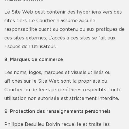
Le Site Web peut contenir des hyperliens vers des
sites tiers. Le Courtier n’assume aucune
responsabilité quant au contenu ou aux pratiques de
ces sites externes. L’accès à ces sites se fait aux
risques de l’Utilisateur.
8. Marques de commerce
Les noms, logos, marques et visuels utilisés ou
affichés sur le Site Web sont la propriété du
Courtier ou de leurs propriétaires respectifs. Toute
utilisation non autorisée est strictement interdite.
9. Protection des renseignements personnels
Philippe Beaulieu Boivin recueille et traite les