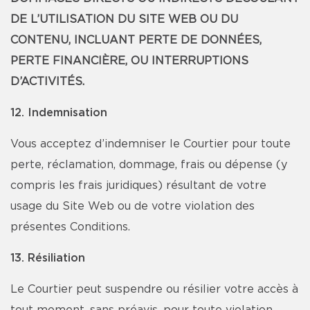
DE L’UTILISATION DU SITE WEB OU DU
CONTENU, INCLUANT PERTE DE DONNÉES,
PERTE FINANCIÈRE, OU INTERRUPTIONS
D’ACTIVITÉS.
12. Indemnisation
Vous acceptez d’indemniser le Courtier pour toute
perte, réclamation, dommage, frais ou dépense (y
compris les frais juridiques) résultant de votre
usage du Site Web ou de votre violation des
présentes Conditions.
13. Résiliation
Le Courtier peut suspendre ou résilier votre accès à