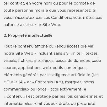
tel contrat, en votre nom ou pour le compte de
toute personne morale que vous représentez. Si
vous n’acceptez pas ces Conditions, vous n’êtes pas
autorisé à utiliser le Site Web.
2. Propriété intellectuelle
Tout le contenu affiché ou rendu accessible via
notre Site Web – incluant sans s’y limiter : textes,
visuels, fichiers, interfaces, bases de données, code
source, applications web, outils numériques,
éléments générés par intelligence artificielle (les
« Outils IA » et « Contenus IA »), marques, noms
commerciaux ou logos – (collectivement le
« Contenu ») est protégé par les lois canadiennes et
internationales relatives aux droits de propriété