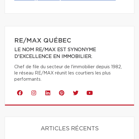
RE/MAX QUÉBEC
LE NOM RE/MAX EST SYNONYME
D'EXCELLENCE EN IMMOBILIER.
Chef de file du secteur de l'immobilier depuis 1982,
le réseau RE/MAX réunit les courtiers les plus
performants.
ARTICLES RÉCENTS