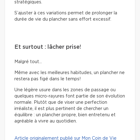
stratégiques.
S’ajuster à ces variations permet de prolonger la
durée de vie du plancher sans effort excessif.
Et surtout : lâcher prise!
Malgré tout…
Même avec les meilleures habitudes, un plancher ne
restera pas figé dans le temps!
Une légère usure dans les zones de passage ou
quelques micro-rayures font partie de son évolution
normale. Plutôt que de viser une perfection
irréaliste, il est plus pertinent de chercher un
équilibre : un plancher propre, bien entretenu et
agréable à vivre au quotidien.
Article originalement publié sur Mon Coin de Vie