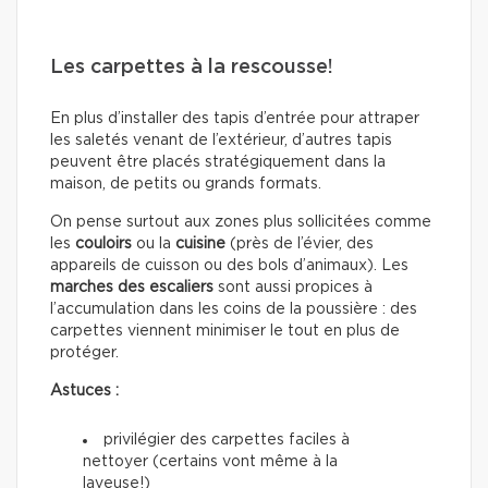
Les carpettes à la rescousse!
En plus d’installer des tapis d’entrée pour attraper
les saletés venant de l’extérieur, d’autres tapis
peuvent être placés stratégiquement dans la
maison, de petits ou grands formats.
On pense surtout aux zones plus sollicitées comme
les
couloirs
ou la
cuisine
(près de l’évier, des
appareils de cuisson ou des bols d’animaux). Les
marches des escaliers
sont aussi propices à
l’accumulation dans les coins de la poussière : des
carpettes viennent minimiser le tout en plus de
protéger.
Astuces :
privilégier des carpettes faciles à
nettoyer (certains vont même à la
laveuse!)