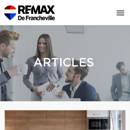
ARTICLES