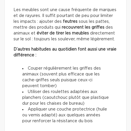
Les meubles sont une cause fréquente de marques
et de rayures. Il suffit pourtant de peu pour limiter
les impacts : ajouter des
feutres
sous les pattes,
mettre des produits qui
recouvrent les griffes
des
animaux et
éviter de tirer les meubles
directement
sur le sol : toujours les soulever, même légèrement.
D’autres habitudes au quotidien font aussi une vraie
différence :
Couper régulièrement les griffes des
animaux (souvent plus efficace que les
cache-griffes seuls puisque ceux-ci
peuvent tomber)
Utiliser des roulettes adaptées aux
planchers (caoutchouc plutôt que plastique
dur pour les chaises de bureau)
Appliquer une couche protectrice (huile
ou vernis adapté) aux quelques années
pour renforcer la résistance du bois