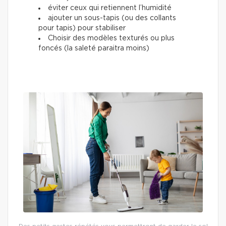
éviter ceux qui retiennent l’humidité
ajouter un sous-tapis (ou des collants
pour tapis) pour stabiliser
Choisir des modèles texturés ou plus
foncés (la saleté paraitra moins)
Des petits gestes répétés vous permettront de garder le sol