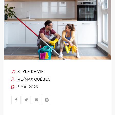
STYLE DE VIE
RE/MAX QUÉBEC
3 MAI 2026