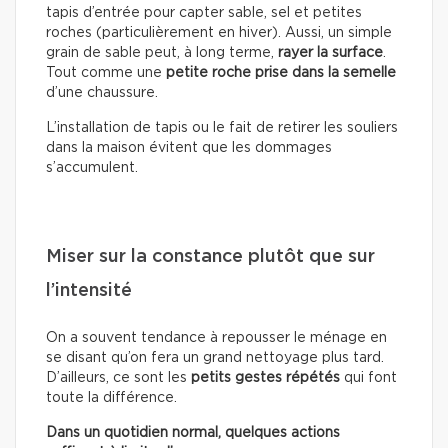
tapis d’entrée pour capter sable, sel et petites
roches (particulièrement en hiver). Aussi, un simple
grain de sable peut, à long terme,
rayer la surface
.
Tout comme une
petite roche prise dans la semelle
d’une chaussure.
L’installation de tapis ou le fait de retirer les souliers
dans la maison évitent que les dommages
s’accumulent.
Miser sur la constance plutôt que sur
l’intensité
On a souvent tendance à repousser le ménage en
se disant qu’on fera un grand nettoyage plus tard.
D’ailleurs, ce sont les
petits gestes répétés
qui font
toute la différence.
Dans un quotidien normal, quelques actions