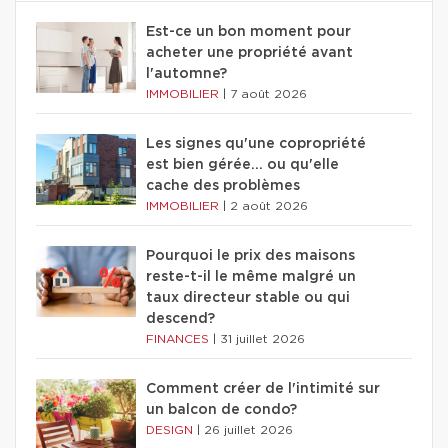
Est-ce un bon moment pour
acheter une propriété avant
l'automne?
IMMOBILIER
|
7 août 2026
Les signes qu'une copropriété
est bien gérée… ou qu'elle
cache des problèmes
IMMOBILIER
|
2 août 2026
Pourquoi le prix des maisons
reste-t-il le même malgré un
taux directeur stable ou qui
descend?
FINANCES
|
31 juillet 2026
Comment créer de l'intimité sur
un balcon de condo?
DESIGN
|
26 juillet 2026