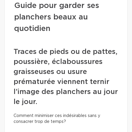
Guide pour garder ses
planchers beaux au
quotidien
Traces de pieds ou de pattes,
poussière, éclaboussures
graisseuses ou usure
prématurée viennent ternir
l’image des planchers au jour
le jour.
Comment minimiser ces indésirables sans y
consacrer trop de temps?