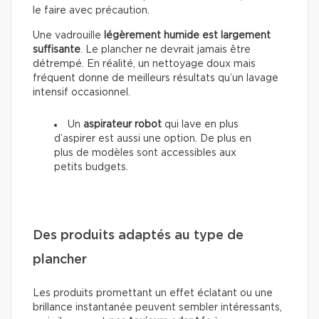
le faire avec précaution.
Une vadrouille
légèrement humide est largement
suffisante
. Le plancher ne devrait jamais être
détrempé. En réalité, un nettoyage doux mais
fréquent donne de meilleurs résultats qu’un lavage
intensif occasionnel.
Un
aspirateur robot
qui lave en plus
d’aspirer est aussi une option. De plus en
plus de modèles sont accessibles aux
petits budgets.
Des produits adaptés au type de
plancher
Les produits promettant un effet éclatant ou une
brillance instantanée peuvent sembler intéressants,