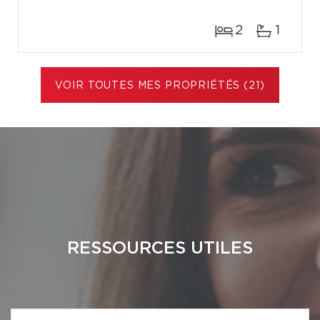
2
1
VOIR TOUTES MES PROPRIÉTÉS (21)
RESSOURCES UTILES