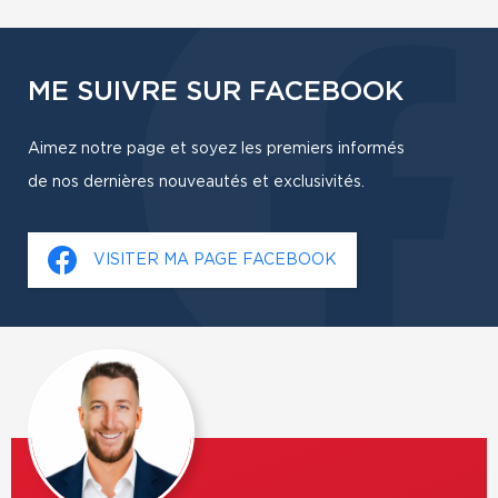
ME SUIVRE SUR FACEBOOK
Aimez notre page et soyez les premiers informés
de nos dernières nouveautés et exclusivités.
VISITER MA PAGE FACEBOOK