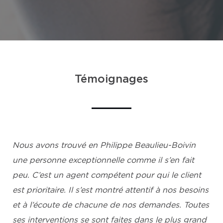
Témoignages
Nous avons trouvé en Philippe Beaulieu-Boivin
une personne exceptionnelle comme il s’en fait
peu. C’est un agent compétent pour qui le client
est prioritaire. Il s’est montré attentif à nos besoins
et à l’écoute de chacune de nos demandes. Toutes
ses interventions se sont faites dans le plus grand