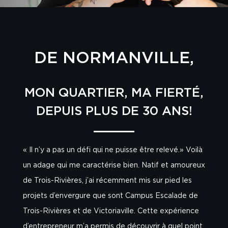
DE NORMANVILLE,
MON QUARTIER, MA FIERTÉ,
DEPUIS PLUS DE 30 ANS!
« Il n’y a pas un défi qui ne puisse être relevé.» Voilà
un adage qui me caractérise bien. Natif et amoureux
de Trois-Rivières, j’ai récemment mis sur pied les
projets d’envergure que sont Campus Escalade de
Trois-Rivières et de Victoriaville. Cette expérience
d’entrepreneur m’a permis de découvrir à quel point