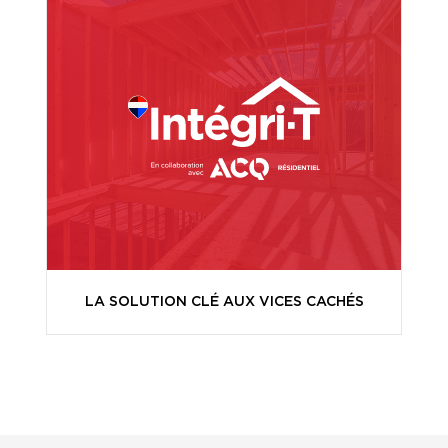
LA SOLUTION CLÉ AUX VICES CACHÉS