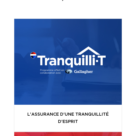
L'ASSURANCE D'UNE TRANQUILLITÉ
D'ESPRIT