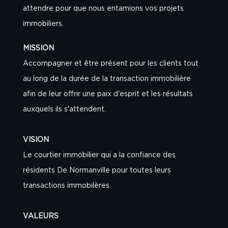
attendre pour que nous entamions vos projets
immobiliers.
MISSION
Accompagner et être présent pour les clients tout
au long de la durée de la transaction immobilière
afin de leur offrir une paix d'esprit et les résultats
auxquels ils s'attendent.
VISION
Le courtier immobilier qui a la confiance des
résidents De Normanville pour toutes leurs
transactions immobilères.
VALEURS