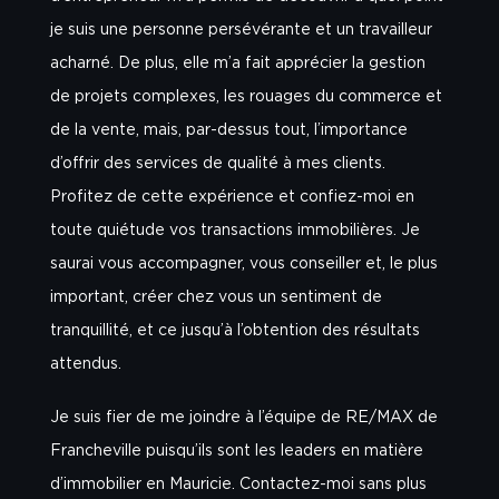
je suis une personne persévérante et un travailleur
acharné. De plus, elle m’a fait apprécier la gestion
de projets complexes, les rouages du commerce et
de la vente, mais, par-dessus tout, l’importance
d’offrir des services de qualité à mes clients.
Profitez de cette expérience et confiez-moi en
toute quiétude vos transactions immobilières. Je
saurai vous accompagner, vous conseiller et, le plus
important, créer chez vous un sentiment de
tranquillité, et ce jusqu’à l’obtention des résultats
attendus.
Je suis fier de me joindre à l’équipe de RE/MAX de
Francheville puisqu’ils sont les leaders en matière
d’immobilier en Mauricie. Contactez-moi sans plus