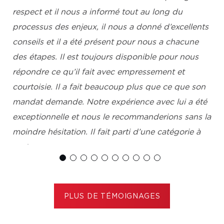
respect et il nous a informé tout au long du
processus des enjeux, il nous a donné d’excellents
conseils et il a été présent pour nous a chacune
des étapes. Il est toujours disponible pour nous
répondre ce qu’il fait avec empressement et
courtoisie. Il a fait beaucoup plus que ce que son
mandat demande. Notre expérience avec lui a été
exceptionnelle et nous le recommanderions sans la
moindre hésitation. Il fait parti d’une catégorie à
part.
Mario et M-C, Trois-Rivières
PLUS DE TÉMOIGNAGES