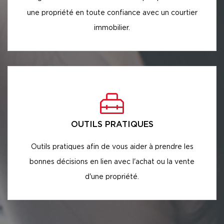
une propriété en toute confiance avec un courtier
immobilier.
OUTILS PRATIQUES
Outils pratiques afin de vous aider à prendre les
bonnes décisions en lien avec l'achat ou la vente
d'une propriété.