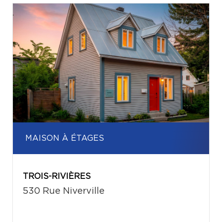
MAISON À ÉTAGES
TROIS-RIVIÈRES
530 Rue Niverville