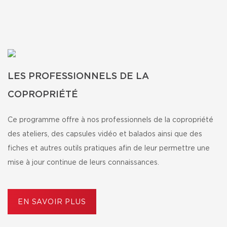
LES PROFESSIONNELS DE LA
COPROPRIÉTÉ
Ce programme offre à nos professionnels de la copropriété
des ateliers, des capsules vidéo et balados ainsi que des
fiches et autres outils pratiques afin de leur permettre une
mise à jour continue de leurs connaissances.
EN SAVOIR PLUS