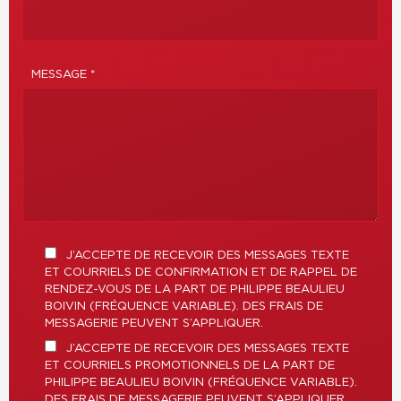
MESSAGE *
J’ACCEPTE DE RECEVOIR DES MESSAGES TEXTE
ET COURRIELS DE CONFIRMATION ET DE RAPPEL DE
RENDEZ-VOUS DE LA PART DE PHILIPPE BEAULIEU
BOIVIN (FRÉQUENCE VARIABLE). DES FRAIS DE
MESSAGERIE PEUVENT S’APPLIQUER.
J’ACCEPTE DE RECEVOIR DES MESSAGES TEXTE
ET COURRIELS PROMOTIONNELS DE LA PART DE
PHILIPPE BEAULIEU BOIVIN (FRÉQUENCE VARIABLE).
DES FRAIS DE MESSAGERIE PEUVENT S’APPLIQUER.