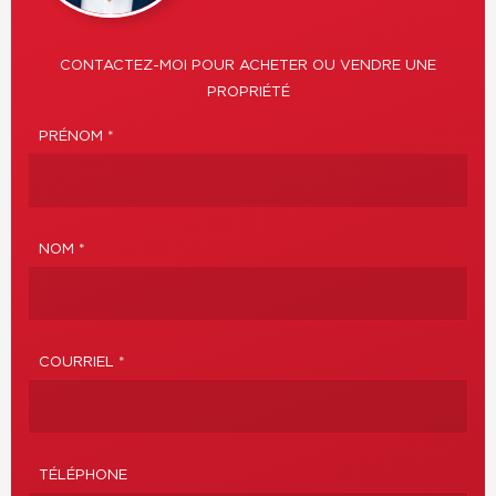
CONTACTEZ-MOI POUR ACHETER OU VENDRE UNE
PROPRIÉTÉ
PRÉNOM *
NOM *
COURRIEL *
TÉLÉPHONE