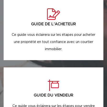
GUIDE DE L'ACHETEUR
Ce guide vous éclairera sur les étapes pour acheter
une propriété en tout confiance avec un courtier
immobilier.
GUIDE DU VENDEUR
Ce guide vous éclairera sur les étapes pour vendre